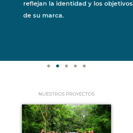
reflejan la identidad y los objetivos
de su marca.
NUESTROS PROYECTOS