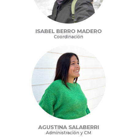
ISABEL BERRO MADERO
Coordinación
AGUSTINA SALABERRI
Administración y CM