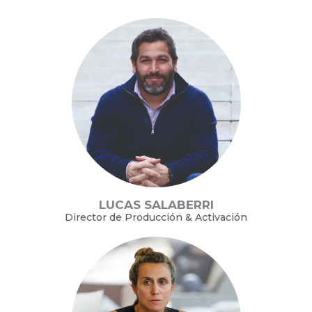
LUCAS SALABERRI
Director de Producción & Activación