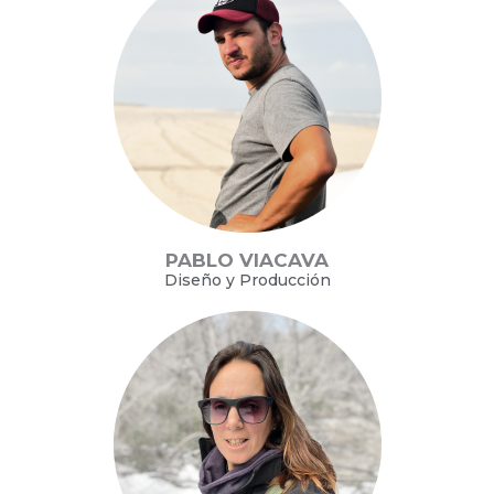
PABLO VIACAVA
Diseño y Producción