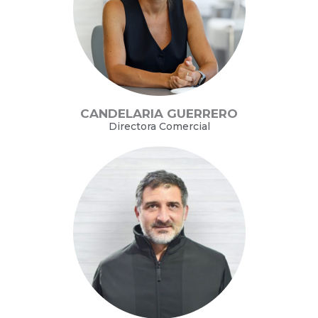
CANDELARIA GUERRERO
Directora Comercial