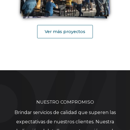
Ver más proyectos
NUESTRO COMPROMISO
Brindar servicios de calidad que superen las
expectativas de nuestros clientes. Nuestra