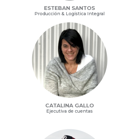
ESTEBAN SANTOS
Producción & Logística Integral
CATALINA GALLO
Ejecutiva de cuentas