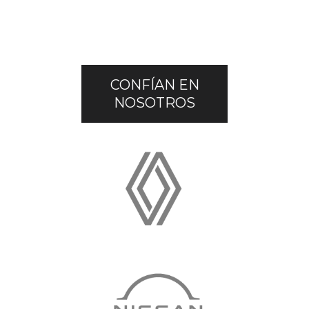
CONFÍAN EN
NOSOTROS